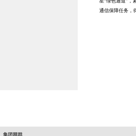
星“绿色通道”
通信保障任务，
集团网群