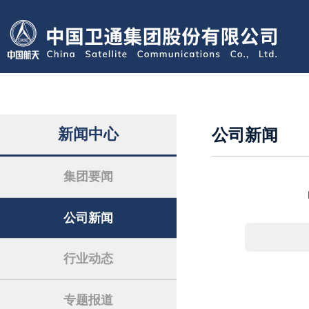
新闻中心
公司新闻
集团要闻
公司新闻
行业动态
专题报道