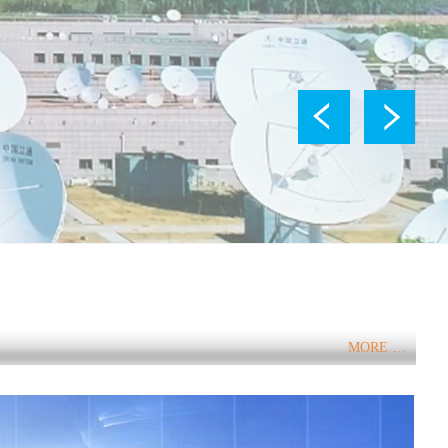
MORE …