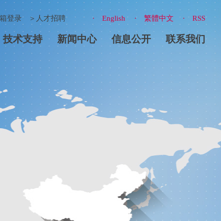
箱登录
＞人才招聘
· English
· 繁體中文
· RSS
技术支持
新闻中心
信息公开
联系我们