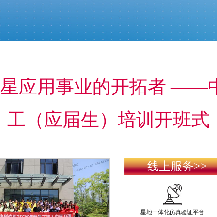
卫星应用事业的开拓者 ——中
工（应届生）培训开班式
线上服务>>
星地一体化仿真验证平台