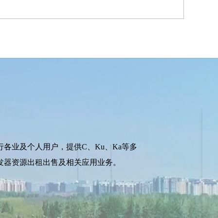
各业及个人用户，提供C、Ku、Ka等多
发器资源出租出售及相关应用业务。