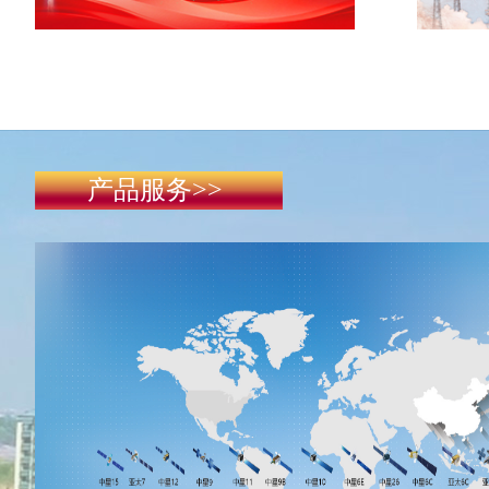
产品服务>>