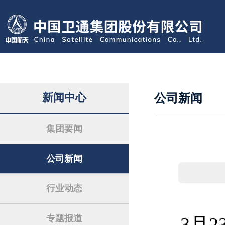
新闻中心
公司新闻
集团要闻
公司新闻
行业动态
专题报道
3月