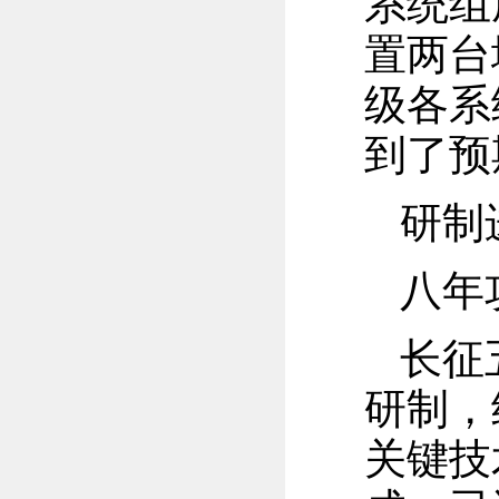
系统组
置两台
级各系
到了预
研制
八年
长征
研制，
关键技