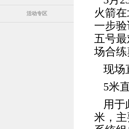
火箭在
活动专区
一步验
五号最
场合练
现场
5米
用于
米，主