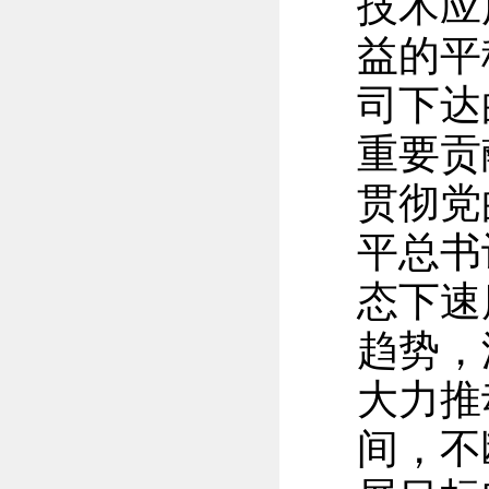
技术应
益的平
司下达
重要贡
贯彻党
平总书
态下速
趋势，
大力推
间，不