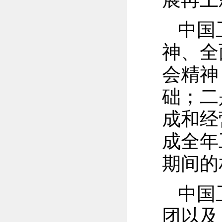
中国
神、全
会精神
础；二
成和经
成全年
期间的
中国
团以及