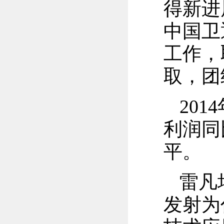
得新进
中国卫
工作，
取，团
20
利润同
平。
雷凡
发射为