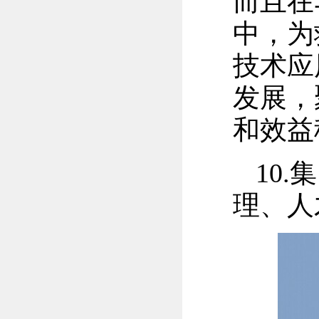
而且在
中，为
技术应
发展，
和效益
10
理、人