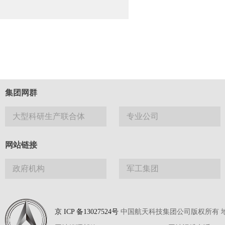
集团网群
大型科研生产联合体
专业公司
网站链接
政府机构
军工集团
京 ICP 备13027524号
中国航天科技集团公司版权所有 地址