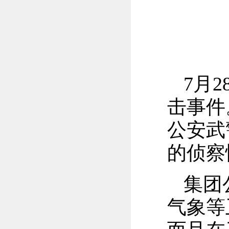
7月
击事件
公安武
的侦察
集团
气象等