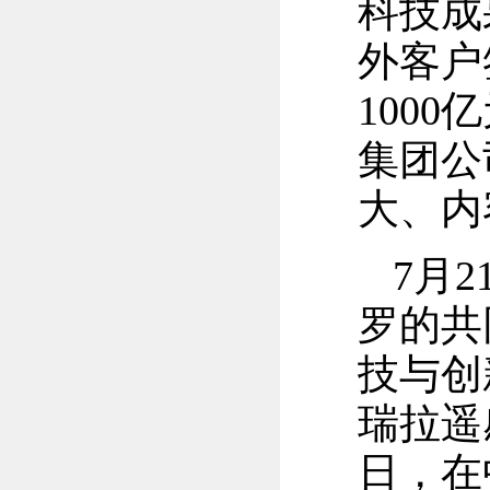
科技成
外客户
100
集团公
大、内
7月
罗的共
技与创
瑞拉遥
日，在