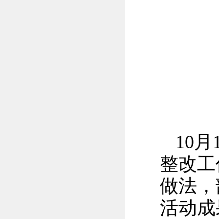
10
整改工
做法，
活动成