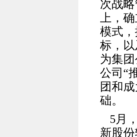
次战略
上，确
模式，
标，以
为集团
公司“
团和成
础。
5月
新股份