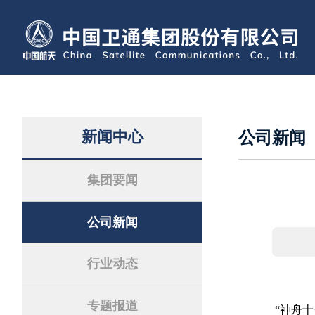
新闻中心
公司新闻
集团要闻
公司新闻
行业动态
专题报道
“神舟