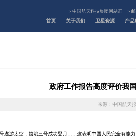
＞中国航天科技集团网站群
＞邮
首页
关于我们
卫星资源
产品
政府工作报告高度评价我
来源：中国航天
十号遨游太空，嫦娥三号成功登月……这表明中国人民完全有能力、