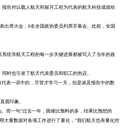
，报告对以载人航天和探月工程为代表的航天科技成就给
表出席大会，8名全国政协委员列席开幕会。此前，全国
航系统等航天工程的每一步关键进展都被写入了当年的政
，同时也引发了航天代表委员和职工的热议。
恒代表一语中的，尽管才学习一天，但是谈及报告中的数
的直观印象。
为。而一句“过去一年，困难比预料的多，结果比预想的
用大量数据对各项工作进行了量化，“我们航天也有量化控