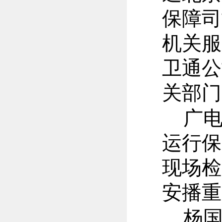
保障司
机关服
卫通公
关部门
广
运行保
现场检
安播重
杨