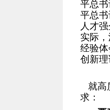
平总书
平总书
人才强
实际，
经验体
创新理
就高
求：