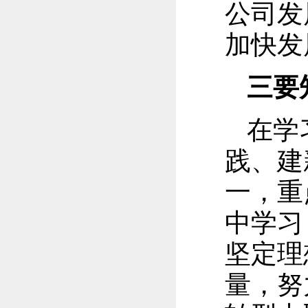
公司发
加快发
三要
在学
践、建
一，重
中学习
坚定理
量，努