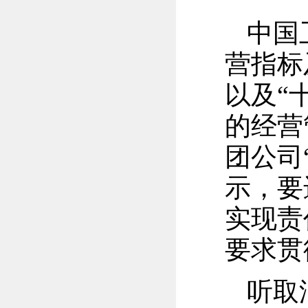
中国
营指标
以及“
的经营
团公司
示，要
实现责
要求贯
听取