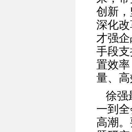
创新，
深化改
才强企
手段支
置效率
量、高
徐强
一到全
高潮。