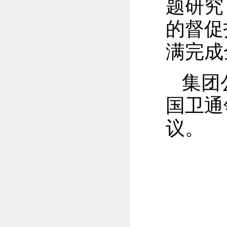
题研究
的督促
满完成
集团
国卫通
议。