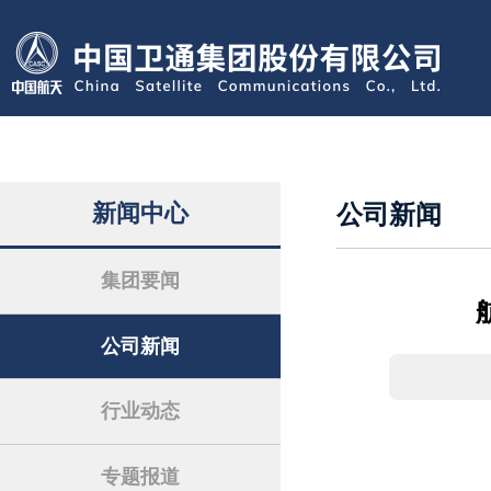
新闻中心
公司新闻
集团要闻
公司新闻
行业动态
专题报道