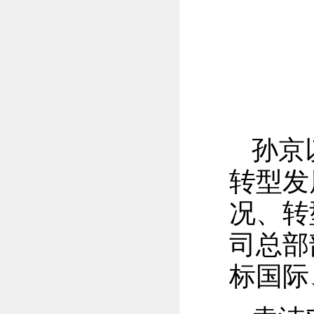
孙京
转型发
况、转
司总部
标国际