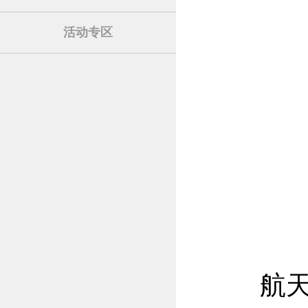
活动专区
航