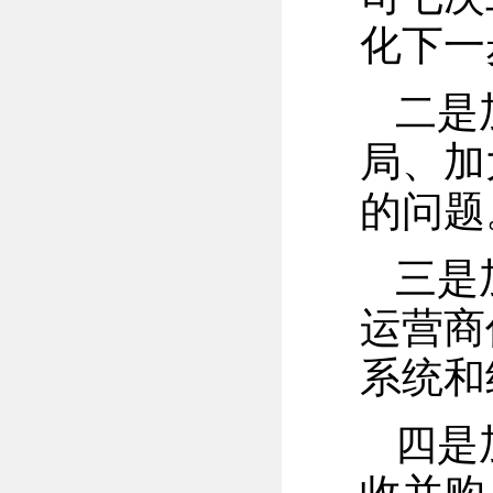
化下一
二是
局、加
的问题
三是
运营商
系统和
四是