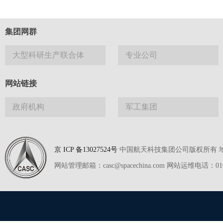
集团网群
大型科研生产联合体
专业公司
网站链接
政府机构
军工集团
京 ICP 备13027524号
中国航天科技集团公司版权所有 地址
网站管理邮箱：casc@spacechina.com 网站运维电话：01