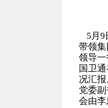
5月
带领集
领导一
国卫通
况汇报
党委副
会由李