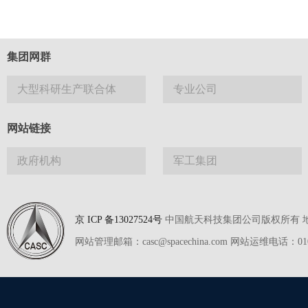
集团网群
大型科研生产联合体
专业公司
网站链接
政府机构
军工集团
京 ICP 备13027524号
中国航天科技集团公司版权所有 地址
网站管理邮箱：casc@spacechina.com 网站运维电话：01