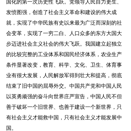
国化的第一次历史性飞跃。党领导人民自力更生、
发愤图强，创造了社会主义革命和建设的伟大成
就，实现了中华民族有史以来最为广泛而深刻的社
会变革，实现了一穷二白、人口众多的东方大国大
步迈进社会主义社会的伟大飞跃。我国建立起独立
的比较完整的工业体系和国民经济体系，农业生产
条件显著改变，教育、科学、文化、卫生、体育事
业有很大发展，人民解放军得到壮大和提高，彻底
结束了旧中国的屈辱外交。中国共产党和中国人民
以英勇顽强的奋斗向世界庄严宣告，中国人民不但
善于破坏一个旧世界、也善于建设一个新世界，只
有社会主义才能救中国，只有社会主义才能发展中
国。