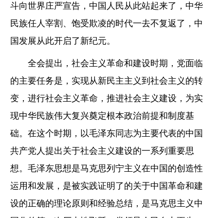
斗向世界庄严宣告，中国人民从此站起来了，中华
民族任人宰割、饱受欺凌的时代一去不复返了，中
国发展从此开启了新纪元。
全会提出，社会主义革命和建设时期，党面临
的主要任务是，实现从新民主主义到社会主义的转
变，进行社会主义革命，推进社会主义建设，为实
现中华民族伟大复兴奠定根本政治前提和制度基
础。在这个时期，以毛泽东同志为主要代表的中国
共产党人提出关于社会主义建设的一系列重要思
想。毛泽东思想是马克思列宁主义在中国的创造性
运用和发展，是被实践证明了的关于中国革命和建
设的正确的理论原则和经验总结，是马克思主义中