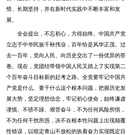
惜、长期坚持，并在新时代实践中不断丰富和发
展。
全会提出，不忘初心，方得始终。中国共产党
立志于中华民族千秋伟业，百年恰是风华正茂。过
去一百年，党向人民、向历史交出了一份优异的答
卷。现在，党团结带领中国人民又踏上了实现第二
个百年奋斗目标新的赶考之路。全党要牢记中国共
产党是什么、要干什么这个根本问题，把握历史发
展大势，坚定理想信念，牢记初心使命，始终谦虚
谨慎、不骄不躁、艰苦奋斗，不为任何风险所惧，
不为任何干扰所惑，决不在根本性问题上出现颠覆
性错误，以咬定青山不放松的执着奋力实现既定目