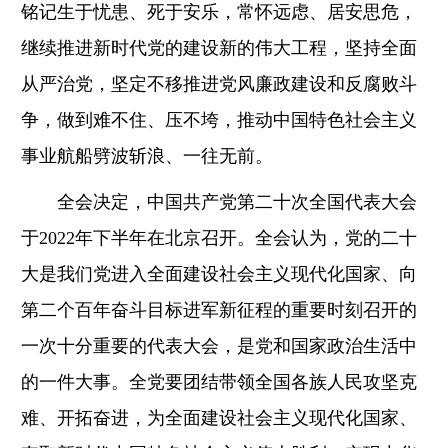
铭记生于忧患、死于安乐，常怀远虑、居安思危，
继续推进新时代党的建设新的伟大工程，坚持全面
从严治党，坚定不移推进党风廉政建设和反腐败斗
争，做到难不住、压不垮，推动中国特色社会主义
事业航船劈波斩浪、一往无前。
全会决定，中国共产党第二十次全国代表大会
于2022年下半年在北京召开。全会认为，党的二十
大是我们党进入全面建设社会主义现代化国家、向
第二个百年奋斗目标进军新征程的重要时刻召开的
一次十分重要的代表大会，是党和国家政治生活中
的一件大事。全党要团结带领全国各族人民攻坚克
难、开拓奋进，为全面建设社会主义现代化国家、