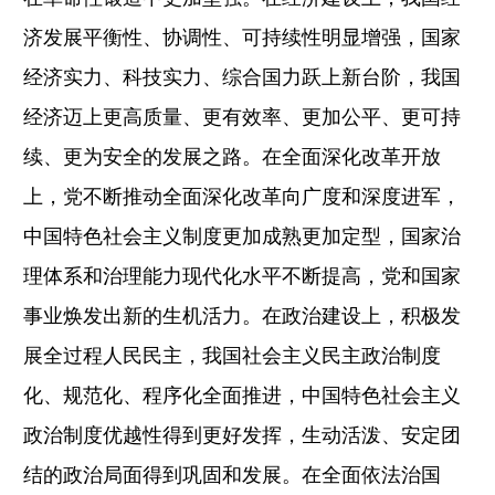
济发展平衡性、协调性、可持续性明显增强，国家
经济实力、科技实力、综合国力跃上新台阶，我国
经济迈上更高质量、更有效率、更加公平、更可持
续、更为安全的发展之路。在全面深化改革开放
上，党不断推动全面深化改革向广度和深度进军，
中国特色社会主义制度更加成熟更加定型，国家治
理体系和治理能力现代化水平不断提高，党和国家
事业焕发出新的生机活力。在政治建设上，积极发
展全过程人民民主，我国社会主义民主政治制度
化、规范化、程序化全面推进，中国特色社会主义
政治制度优越性得到更好发挥，生动活泼、安定团
结的政治局面得到巩固和发展。在全面依法治国