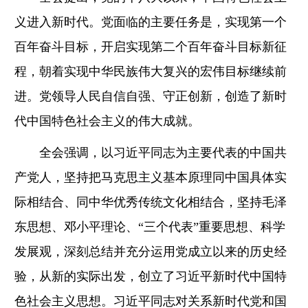
义进入新时代。党面临的主要任务是，实现第一个
百年奋斗目标，开启实现第二个百年奋斗目标新征
程，朝着实现中华民族伟大复兴的宏伟目标继续前
进。党领导人民自信自强、守正创新，创造了新时
代中国特色社会主义的伟大成就。
全会强调，以习近平同志为主要代表的中国共
产党人，坚持把马克思主义基本原理同中国具体实
际相结合、同中华优秀传统文化相结合，坚持毛泽
东思想、邓小平理论、“三个代表”重要思想、科学
发展观，深刻总结并充分运用党成立以来的历史经
验，从新的实际出发，创立了习近平新时代中国特
色社会主义思想。习近平同志对关系新时代党和国