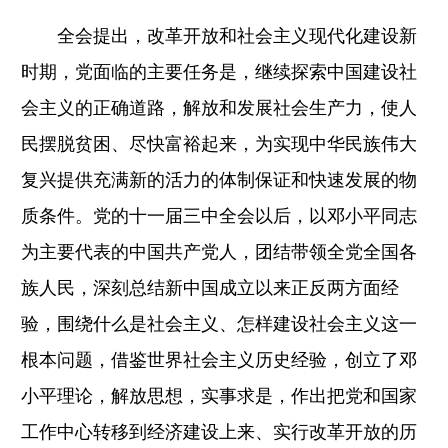
全会提出，改革开放和社会主义现代化建设新
时期，党面临的主要任务是，继续探索中国建设社
会主义的正确道路，解放和发展社会生产力，使人
民摆脱贫困、尽快富裕起来，为实现中华民族伟大
复兴提供充满新的活力的体制保证和快速发展的物
质条件。党的十一届三中全会以后，以邓小平同志
为主要代表的中国共产党人，团结带领全党全国各
族人民，深刻总结新中国成立以来正反两方面经
验，围绕什么是社会主义、怎样建设社会主义这一
根本问题，借鉴世界社会主义历史经验，创立了邓
小平理论，解放思想，实事求是，作出把党和国家
工作中心转移到经济建设上来、实行改革开放的历