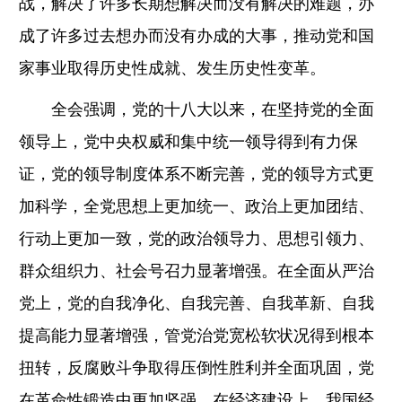
战，解决了许多长期想解决而没有解决的难题，办
成了许多过去想办而没有办成的大事，推动党和国
家事业取得历史性成就、发生历史性变革。
全会强调，党的十八大以来，在坚持党的全面
领导上，党中央权威和集中统一领导得到有力保
证，党的领导制度体系不断完善，党的领导方式更
加科学，全党思想上更加统一、政治上更加团结、
行动上更加一致，党的政治领导力、思想引领力、
群众组织力、社会号召力显著增强。在全面从严治
党上，党的自我净化、自我完善、自我革新、自我
提高能力显著增强，管党治党宽松软状况得到根本
扭转，反腐败斗争取得压倒性胜利并全面巩固，党
在革命性锻造中更加坚强。在经济建设上，我国经