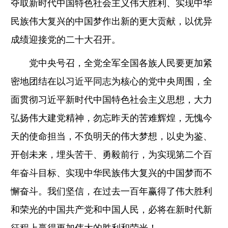
夺取新时代中国特色社会主义伟大胜利、实现中华
民族伟大复兴的中国梦作出新的更大贡献，以优异
成绩迎接党的二十大召开。
党中央号召，全党全军全国各族人民要更加紧
密地团结在以习近平同志为核心的党中央周围，全
面贯彻习近平新时代中国特色社会主义思想，大力
弘扬伟大建党精神，勿忘昨天的苦难辉煌，无愧今
天的使命担当，不负明天的伟大梦想，以史为鉴、
开创未来，埋头苦干、勇毅前行，为实现第二个百
年奋斗目标、实现中华民族伟大复兴的中国梦而不
懈奋斗。我们坚信，在过去一百年赢得了伟大胜利
和荣光的中国共产党和中国人民，必将在新时代新