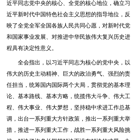
近平同志党中央的核心、全党的核心地位，确立习
近平新时代中国特色社会主义思想的指导地位，反
映了全党全军全国各族人民共同心愿，对新时代党
和国家事业发展、对推进中华民族伟大复兴历史进
程具有决定性意义。
全会指出，以习近平同志为核心的党中央，以
伟大的历史主动精神、巨大的政治勇气、强烈的责
任担当，统筹国内国际两个大局，贯彻党的基本理
论、基本路线、基本方略，统揽伟大斗争、伟大工
程、伟大事业、伟大梦想，坚持稳中求进工作总基
调，出台一系列重大方针政策，推出一系列重大举
措，推进一系列重大工作，战胜一系列重大风险挑