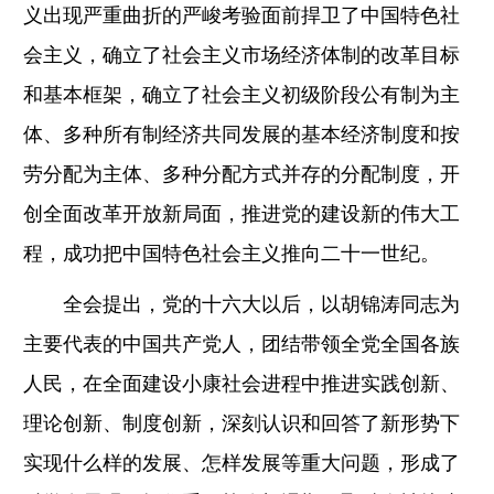
义出现严重曲折的严峻考验面前捍卫了中国特色社
会主义，确立了社会主义市场经济体制的改革目标
和基本框架，确立了社会主义初级阶段公有制为主
体、多种所有制经济共同发展的基本经济制度和按
劳分配为主体、多种分配方式并存的分配制度，开
创全面改革开放新局面，推进党的建设新的伟大工
程，成功把中国特色社会主义推向二十一世纪。
全会提出，党的十六大以后，以胡锦涛同志为
主要代表的中国共产党人，团结带领全党全国各族
人民，在全面建设小康社会进程中推进实践创新、
理论创新、制度创新，深刻认识和回答了新形势下
实现什么样的发展、怎样发展等重大问题，形成了