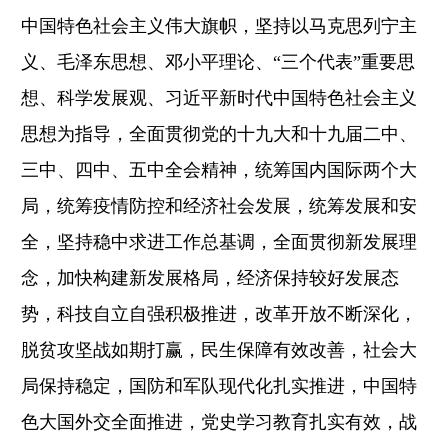
中国特色社会主义伟大旗帜，坚持以马克思列宁主
义、毛泽东思想、邓小平理论、“三个代表”重要思
想、科学发展观、习近平新时代中国特色社会主义
思想为指导，全面贯彻党的十九大和十九届二中、
三中、四中、五中全会精神，统筹国内国际两个大
局，统筹疫情防控和经济社会发展，统筹发展和安
全，坚持稳中求进工作总基调，全面贯彻新发展理
念，加快构建新发展格局，经济保持较好发展态
势，科技自立自强积极推进，改革开放不断深化，
脱贫攻坚战如期打赢，民生保障有效改善，社会大
局保持稳定，国防和军队现代化扎实推进，中国特
色大国外交全面推进，党史学习教育扎实有效，战