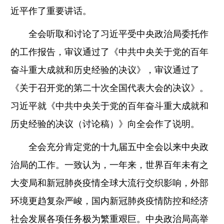
近平作了重要讲话。
全会听取和讨论了习近平受中央政治局委托作
的工作报告，审议通过了《中共中央关于党的百年
奋斗重大成就和历史经验的决议》，审议通过了
《关于召开党的第二十次全国代表大会的决议》。
习近平就《中共中央关于党的百年奋斗重大成就和
历史经验的决议（讨论稿）》向全会作了说明。
全会充分肯定党的十九届五中全会以来中央政
治局的工作。一致认为，一年来，世界百年未有之
大变局和新冠肺炎疫情全球大流行交织影响，外部
环境更趋复杂严峻，国内新冠肺炎疫情防控和经济
社会发展各项任务极为繁重艰巨。中央政治局高举