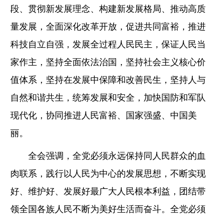
段、贯彻新发展理念、构建新发展格局、推动高质
量发展，全面深化改革开放，促进共同富裕，推进
科技自立自强，发展全过程人民民主，保证人民当
家作主，坚持全面依法治国，坚持社会主义核心价
值体系，坚持在发展中保障和改善民生，坚持人与
自然和谐共生，统筹发展和安全，加快国防和军队
现代化，协同推进人民富裕、国家强盛、中国美
丽。
全会强调，全党必须永远保持同人民群众的血
肉联系，践行以人民为中心的发展思想，不断实现
好、维护好、发展好最广大人民根本利益，团结带
领全国各族人民不断为美好生活而奋斗。全党必须