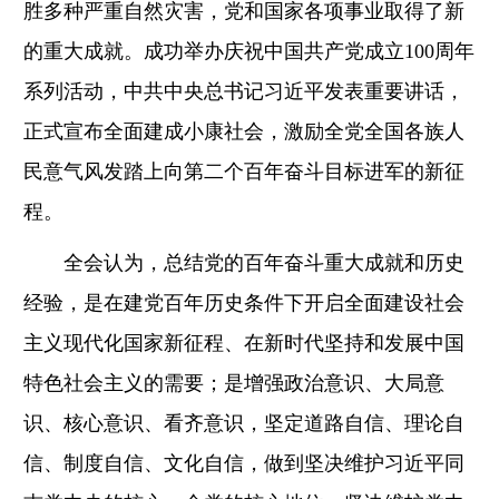
胜多种严重自然灾害，党和国家各项事业取得了新
的重大成就。成功举办庆祝中国共产党成立100周年
系列活动，中共中央总书记习近平发表重要讲话，
正式宣布全面建成小康社会，激励全党全国各族人
民意气风发踏上向第二个百年奋斗目标进军的新征
程。
全会认为，总结党的百年奋斗重大成就和历史
经验，是在建党百年历史条件下开启全面建设社会
主义现代化国家新征程、在新时代坚持和发展中国
特色社会主义的需要；是增强政治意识、大局意
识、核心意识、看齐意识，坚定道路自信、理论自
信、制度自信、文化自信，做到坚决维护习近平同