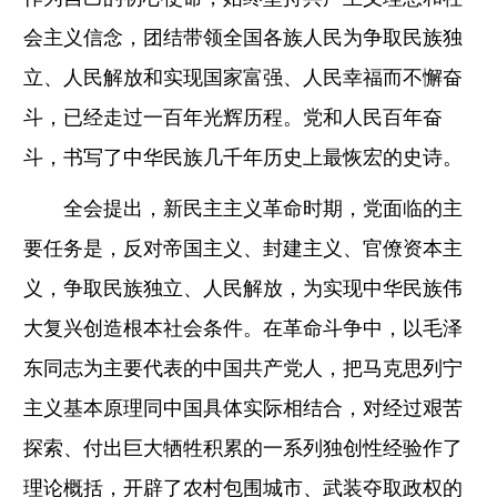
会主义信念，团结带领全国各族人民为争取民族独
立、人民解放和实现国家富强、人民幸福而不懈奋
斗，已经走过一百年光辉历程。党和人民百年奋
斗，书写了中华民族几千年历史上最恢宏的史诗。
全会提出，新民主主义革命时期，党面临的主
要任务是，反对帝国主义、封建主义、官僚资本主
义，争取民族独立、人民解放，为实现中华民族伟
大复兴创造根本社会条件。在革命斗争中，以毛泽
东同志为主要代表的中国共产党人，把马克思列宁
主义基本原理同中国具体实际相结合，对经过艰苦
探索、付出巨大牺牲积累的一系列独创性经验作了
理论概括，开辟了农村包围城市、武装夺取政权的