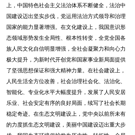
上，中国特色社会主义法治体系不断健全，法治中
国建设迈出坚实步伐，党运用法治方式领导和治理
国家的能力显著增强。在文化建设上，我国意识形
态领域形势发生全局性、根本性转变，全党全国各
族人民文化自信明显增强，全社会凝聚力和向心力
极大提升，为新时代开创党和国家事业新局面提供
了坚强思想保证和强大精神力量。在社会建设上，
人民生活全方位改善，社会治理社会化、法治化、
智能化、专业化水平大幅度提升，发展了人民安居
乐业、社会安定有序的良好局面，续写了社会长期
稳定奇迹。在生态文明建设上，党中央以前所未有
的力度抓生态文明建设，美丽中国建设迈出重大步