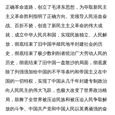
正确革命道路，创立了毛泽东思想，为夺取新民主
主义革命胜利指明了正确方向。党领导人民浴血奋
战、百折不挠，创造了新民主主义革命的伟大成
就，成立中华人民共和国，实现民族独立、人民解
放，彻底结束了旧中国半殖民地半封建社会的历
史，彻底结束了极少数剥削者统治广大劳动人民的
历史，彻底结束了旧中国一盘散沙的局面，彻底废
除了列强强加给中国的不平等条约和帝国主义在中
国的一切特权，实现了中国从几千年封建专制政治
向人民民主的伟大飞跃，也极大改变了世界政治格
局，鼓舞了全世界被压迫民族和被压迫人民争取解
放的斗争。中国共产党和中国人民以英勇顽强的奋