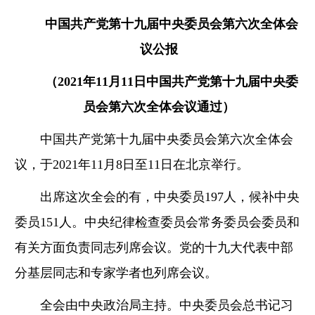
中国共产党第十九届中央委员会第六次全体会
议公报
（2021年11月11日中国共产党第十九届中央委
员会第六次全体会议通过）
中国共产党第十九届中央委员会第六次全体会
议，于2021年11月8日至11日在北京举行。
出席这次全会的有，中央委员197人，候补中央
委员151人。中央纪律检查委员会常务委员会委员和
有关方面负责同志列席会议。党的十九大代表中部
分基层同志和专家学者也列席会议。
全会由中央政治局主持。中央委员会总书记习