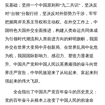
实基础；坚持一个中国原则和“九二共识”，坚决反
对“台独”分裂行径，坚决反对外部势力干涉，牢牢
把握两岸关系主导权和主动权。在外交工作上，中
国特色大国外交全面推进，构建人类命运共同体成
为引领时代潮流和人类前进方向的鲜明旗帜，我国
外交在世界大变局中开创新局、在世界乱局中化危
为机，我国国际影响力、感召力、塑造力显著提
升。中国共产党和中国人民以英勇顽强的奋斗向世
界庄严宣告，中华民族迎来了从站起来、富起来到
强起来的伟大飞跃。
全会指出了中国共产党百年奋斗的历史意义：
党的百年奋斗从根本上改变了中国人民的前途命