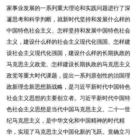
家事业发展的一系列重大理论和实践问题进行了深
邃思考和科学判断，就新时代坚持和发展什么样的
中国特色社会主义、怎样坚持和发展中国特色社会
主义，建设什么样的社会主义现代化强国、怎样建
设社会主义现代化强国，建设什么样的长期执政的
马克思主义政党、怎样建设长期执政的马克思主义
政党等重大时代课题，提出一系列原创性的治国理
政新理念新思想新战略，是习近平新时代中国特色
社会主义思想的主要创立者。习近平新时代中国特
色社会主义思想是当代中国马克思主义、二十一世
纪马克思主义，是中华文化和中国精神的时代精
华，实现了马克思主义中国化新的飞跃。党确立习