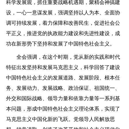
科学发展观，抓住重要战略机遇期，聚精会神搞建
设，一心一意谋发展，强调坚持以人为本、全面协
调可持续发展，着力保障和改善民生，促进社会公
平正义，推进党的执政能力建设和先进性建设，成
功在新形势下坚持和发展了中国特色社会主义。
全会强调，在这个时期，党从新的实践和时代
特征出发坚持和发展马克思主义，科学回答了建设
中国特色社会主义的发展道路、发展阶段、根本任
务、发展动力、发展战略、政治保证、祖国统一、
外交和国际战略、领导力量和依靠力量等一系列基
本问题，形成中国特色社会主义理论体系，实现了
马克思主义中国化新的飞跃。党领导人民解放思