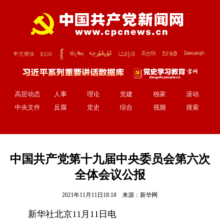
高层动态
人事
理论
党建
独家
滚动
中央文件
反腐
党史
综合
视频
搜索
中国共产党第十九届中央委员会第六次
全体会议公报
2021年11月11日18:18 来源：
新华网
新华社北京11月11日电