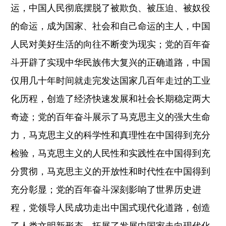
运，中国人民彻底摆脱了被欺负、被压迫、被奴役
的命运，成为国家、社会和自己命运的主人，中国
人民对美好生活的向往不断变为现实；党的百年奋
斗开辟了实现中华民族伟大复兴的正确道路，中国
仅用几十年时间就走完发达国家几百年走过的工业
化历程，创造了经济快速发展和社会长期稳定两大
奇迹；党的百年奋斗展示了马克思主义的强大生命
力，马克思主义的科学性和真理性在中国得到充分
检验，马克思主义的人民性和实践性在中国得到充
分贯彻，马克思主义的开放性和时代性在中国得到
充分彰显；党的百年奋斗深刻影响了世界历史进
程，党领导人民成功走出中国式现代化道路，创造