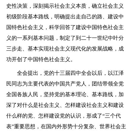
史性决策，深刻揭示社会主义本质，确立社会主义
初级阶段基本路线，明确提出走自己的路、建设中
国特色社会主义，科学回答了建设中国特色社会主
义的一系列基本问题，制定了到二十一世纪中叶分
三步走、基本实现社会主义现代化的发展战略，成
功开创了中国特色社会主义。
全会提出，党的十三届四中全会以后，以江泽
民同志为主要代表的中国共产党人，团结带领全党
全国各族人民，坚持党的基本理论、基本路线，加
深了对什么是社会主义、怎样建设社会主义和建设
什么样的党、怎样建设党的认识，形成了“三个代
表”重要思想，在国内外形势十分复杂、世界社会主